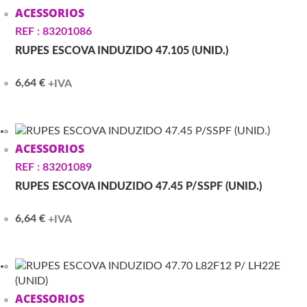
ACESSORIOS
REF : 83201086
RUPES ESCOVA INDUZIDO 47.105 (UNID.)
6,64
€
+IVA
ACESSORIOS
REF : 83201089
RUPES ESCOVA INDUZIDO 47.45 P/SSPF (UNID.)
6,64
€
+IVA
ACESSORIOS