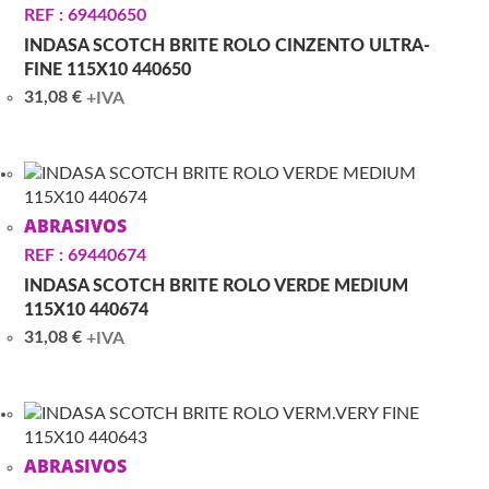
REF : 69440650
INDASA SCOTCH BRITE ROLO CINZENTO ULTRA-
FINE 115X10 440650
31,08
€
+IVA
ABRASIVOS
REF : 69440674
INDASA SCOTCH BRITE ROLO VERDE MEDIUM
115X10 440674
31,08
€
+IVA
ABRASIVOS