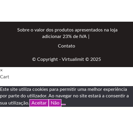
Sobre o valor dos produtos apresentados na loja
adicionar 23% de IVA
Contato
© Copyright - Virtualimit © 2025
×
Cart
Este site utiliza cookies para permitir uma melhor experiência
por parte do utilizador. Ao navegar no site estará a consentir a
sua utilização.
Aceitar
Não