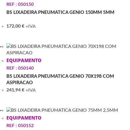
REF : 050150
BS LIXADEIRA PNEUMATICA GENIO 150MM 5MM
172,00
€
+IVA
EQUIPAMENTO
REF : 050140
BS LIXADEIRA PNEUMATICA GENIO 70X198 COM
ASPIRACAO
241,94
€
+IVA
EQUIPAMENTO
REF : 050152