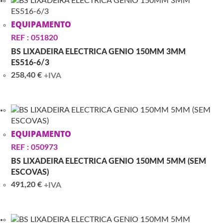
EQUIPAMENTO
REF : 051820
BS LIXADEIRA ELECTRICA GENIO 150MM 3MM
ES516-6/3
258,40
€
+IVA
EQUIPAMENTO
REF : 050973
BS LIXADEIRA ELECTRICA GENIO 150MM 5MM (SEM
ESCOVAS)
491,20
€
+IVA