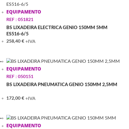
EQUIPAMENTO
REF : 051821
BS LIXADEIRA ELECTRICA GENIO 150MM 5MM
ES516-6/5
258,40
€
+IVA
EQUIPAMENTO
REF : 050151
BS LIXADEIRA PNEUMATICA GENIO 150MM 2,5MM
172,00
€
+IVA
EQUIPAMENTO