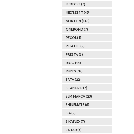
LUDECKE (7)
NEXTZETT (45)
NORTON (148)
ONEBOND (7)
PECOL (1)
PELATEC (7)
PRESTA (1)
RIGO (11)
RUPES (39)
SATA (22)
SCANGRIP (5)
SEM MARCA (23)
SHINEMATE (6)
SIA (7)
SIKAFLEX (7)
SISTAR (6)