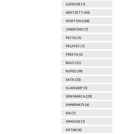
LUDECKE (7)
NEXTZETT (45)
NORTON (148)
ONEBOND (7)
PECOL (1)
PELATEC (7)
PRESTA (1)
RIGO (11)
RUPES (39)
SATA (22)
SCANGRIP (5)
SEM MARCA (23)
SHINEMATE (6)
SIA (7)
SIKAFLEX (7)
SISTAR (6)