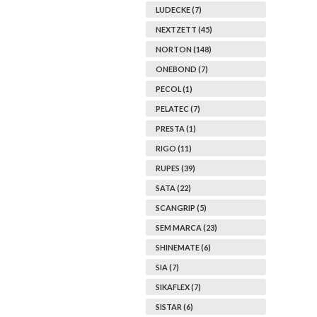
LUDECKE (7)
NEXTZETT (45)
NORTON (148)
ONEBOND (7)
PECOL (1)
PELATEC (7)
PRESTA (1)
RIGO (11)
RUPES (39)
SATA (22)
SCANGRIP (5)
SEM MARCA (23)
SHINEMATE (6)
SIA (7)
SIKAFLEX (7)
SISTAR (6)