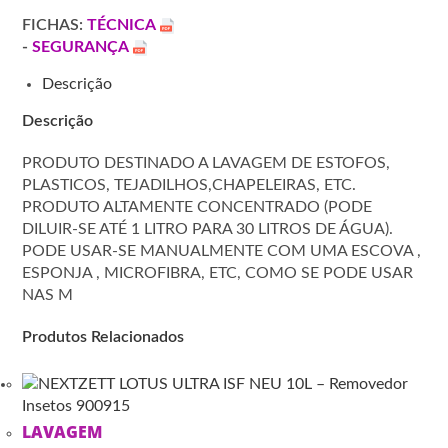
FICHAS:
TÉCNICA
-
SEGURANÇA
Descrição
Descrição
PRODUTO DESTINADO A LAVAGEM DE ESTOFOS,
PLASTICOS, TEJADILHOS,CHAPELEIRAS, ETC.
PRODUTO ALTAMENTE CONCENTRADO (PODE
DILUIR-SE ATÉ 1 LITRO PARA 30 LITROS DE ÁGUA).
PODE USAR-SE MANUALMENTE COM UMA ESCOVA ,
ESPONJA , MICROFIBRA, ETC, COMO SE PODE USAR
NAS M
Produtos Relacionados
LAVAGEM