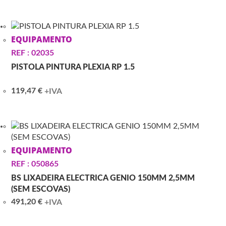
EQUIPAMENTO
REF : 02035
PISTOLA PINTURA PLEXIA RP 1.5
119,47
€
+IVA
EQUIPAMENTO
REF : 050865
BS LIXADEIRA ELECTRICA GENIO 150MM 2,5MM
(SEM ESCOVAS)
491,20
€
+IVA