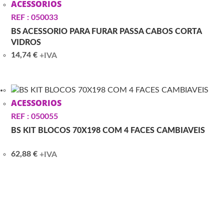
ACESSORIOS
REF : 050033
BS ACESSORIO PARA FURAR PASSA CABOS CORTA
VIDROS
14,74
€
+IVA
ACESSORIOS
REF : 050055
BS KIT BLOCOS 70X198 COM 4 FACES CAMBIAVEIS
62,88
€
+IVA