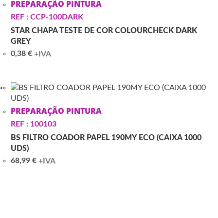
PREPARAÇÃO PINTURA
REF : CCP-100DARK
STAR CHAPA TESTE DE COR COLOURCHECK DARK
GREY
0,38
€
+IVA
PREPARAÇÃO PINTURA
REF : 100103
BS FILTRO COADOR PAPEL 190MY ECO (CAIXA 1000
UDS)
68,99
€
+IVA