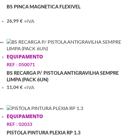
BS PINCA MAGNETICA FLEXIVEL
26,99
€
+IVA
EQUIPAMENTO
REF : 050071
BS RECARGA P/ PISTOLA ANTIGRAVILHA SEMPRE
LIMPA (PACK 6UN)
11,04
€
+IVA
EQUIPAMENTO
REF : 02033
PISTOLA PINTURA PLEXIA RP 1.3