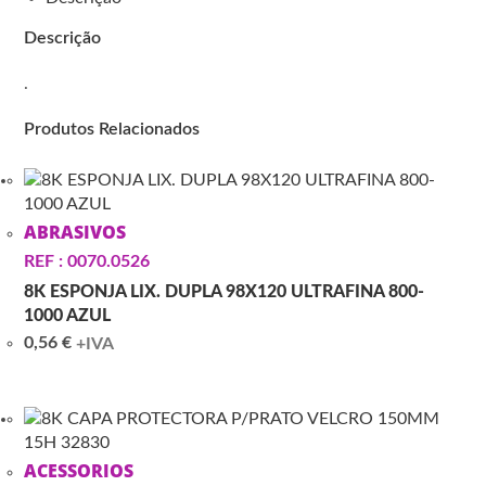
Descrição
.
Produtos Relacionados
ABRASIVOS
REF : 0070.0526
8K ESPONJA LIX. DUPLA 98X120 ULTRAFINA 800-
1000 AZUL
0,56
€
+IVA
ACESSORIOS