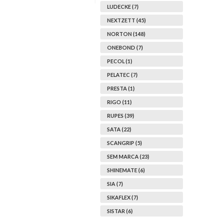
LUDECKE (7)
NEXTZETT (45)
NORTON (148)
ONEBOND (7)
PECOL (1)
PELATEC (7)
PRESTA (1)
RIGO (11)
RUPES (39)
SATA (22)
SCANGRIP (5)
SEM MARCA (23)
SHINEMATE (6)
SIA (7)
SIKAFLEX (7)
SISTAR (6)